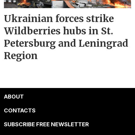
Ukrainian forces strike
Wildberries hubs in St.
Petersburg and Leningrad
Region
ABOUT
CONTACTS
SUBSCRIBE FREE NEWSLETTER