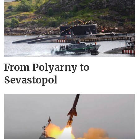
From Polyarny to
Sevastopol