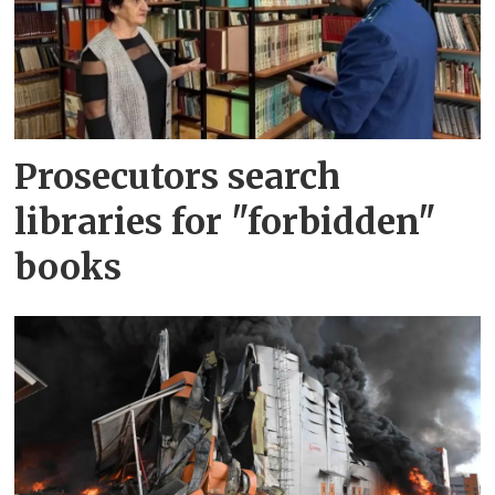
Prosecutors search
libraries for "forbidden"
books