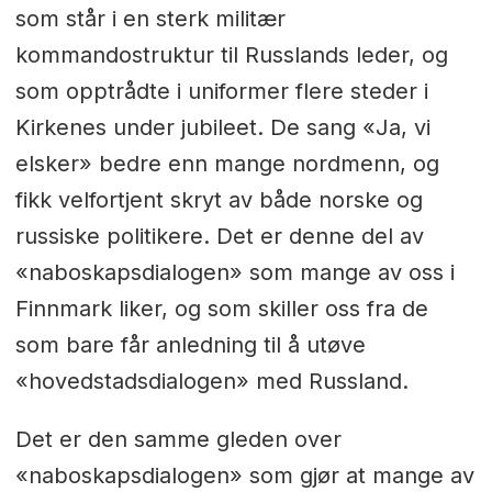
som står i en sterk militær
kommandostruktur til Russlands leder, og
som opptrådte i uniformer flere steder i
Kirkenes under jubileet. De sang «Ja, vi
elsker» bedre enn mange nordmenn, og
fikk velfortjent skryt av både norske og
russiske politikere. Det er denne del av
«naboskapsdialogen» som mange av oss i
Finnmark liker, og som skiller oss fra de
som bare får anledning til å utøve
«hovedstadsdialogen» med Russland.
Det er den samme gleden over
«naboskapsdialogen» som gjør at mange av