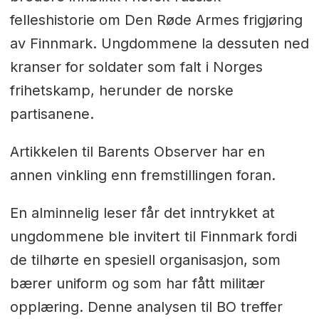
felleshistorie om Den Røde Armes frigjøring
av Finnmark. Ungdommene la dessuten ned
kranser for soldater som falt i Norges
frihetskamp, herunder de norske
partisanene.
Artikkelen til Barents Observer har en
annen vinkling enn fremstillingen foran.
En alminnelig leser får det inntrykket at
ungdommene ble invitert til Finnmark fordi
de tilhørte en spesiell organisasjon, som
bærer uniform og som har fått militær
opplæring. Denne analysen til BO treffer