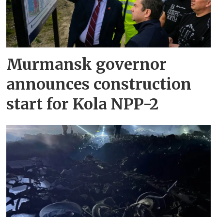
Murmansk governor
announces construction
start for Kola NPP-2