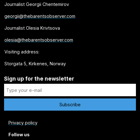
Journalist Georgii Chentemirov
georgii@thebarentsobserver.com
Journalist Olesia Krivtsova
olesia@thebarentsobserver.com
Visiting address:
Storgata 5, Kirkenes, Norway
Sign up for the newsletter
Privacy policy
Follow us