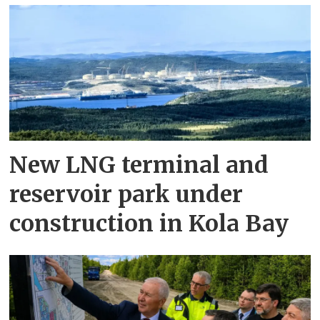
New LNG terminal and
reservoir park under
construction in Kola Bay