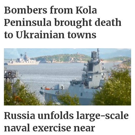
Bombers from Kola
Peninsula brought death
to Ukrainian towns
Russia unfolds large-scale
naval exercise near