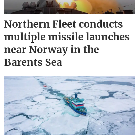
Northern Fleet conducts
multiple missile launches
near Norway in the
Barents Sea