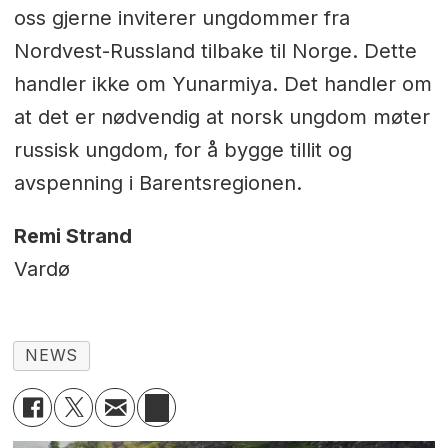
oss gjerne inviterer ungdommer fra
Nordvest-Russland tilbake til Norge. Dette
handler ikke om Yunarmiya. Det handler om
at det er nødvendig at norsk ungdom møter
russisk ungdom, for å bygge tillit og
avspenning i Barentsregionen.
Remi Strand
Vardø
NEWS