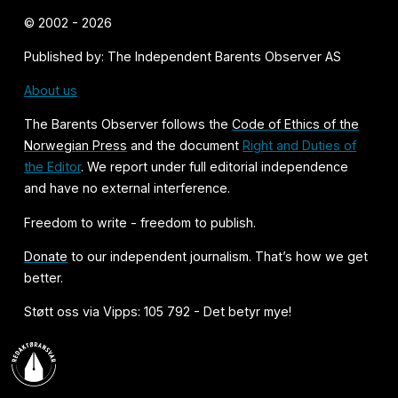
© 2002 - 2026
Published by: The Independent Barents Observer AS
About us
The Barents Observer follows the
Code of Ethics of the
Norwegian Press
and the document
Right and Duties of
the Editor
. We report under full editorial independence
and have no external interference.
Freedom to write - freedom to publish.
Donate
to our independent journalism. That’s how we get
better.
Støtt oss via Vipps: 105 792 - Det betyr mye!