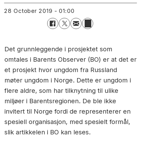
28 October 2019 - 01:00
Det grunnleggende i prosjektet som
omtales i Barents Observer (BO) er at det er
et prosjekt hvor ungdom fra Russland
møter ungdom i Norge. Dette er ungdom i
flere aldre, som har tilknytning til ulike
miljøer i Barentsregionen. De ble ikke
invitert til Norge fordi de representerer en
spesiell organisasjon, med spesielt formål,
slik artikkelen i BO kan leses.