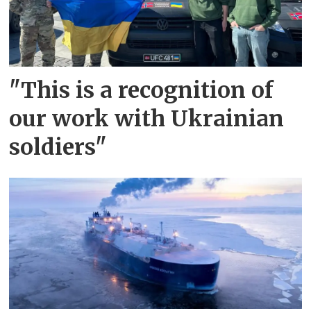
"This is a recognition of
our work with Ukrainian
soldiers"