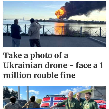
Take a photo of a
Ukrainian drone - face a 1
million rouble fine