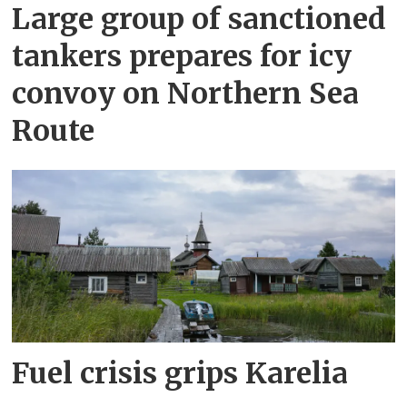
Large group of sanctioned
tankers prepares for icy
convoy on Northern Sea
Route
Fuel crisis grips Karelia